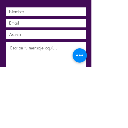
Enviar